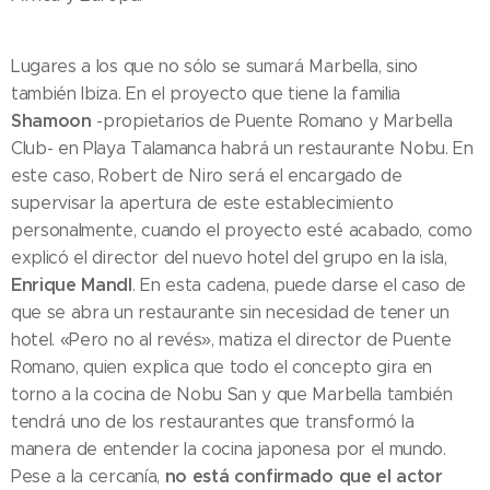
Lugares a los que no sólo se sumará Marbella, sino
también Ibiza. En el proyecto que tiene la familia
Shamoon
-propietarios de Puente Romano y Marbella
Club- en Playa Talamanca habrá un restaurante Nobu. En
este caso, Robert de Niro será el encargado de
supervisar la apertura de este establecimiento
personalmente, cuando el proyecto esté acabado, como
explicó el director del nuevo hotel del grupo en la isla,
Enrique Mandl
. En esta cadena, puede darse el caso de
que se abra un restaurante sin necesidad de tener un
hotel. «Pero no al revés», matiza el director de Puente
Romano, quien explica que todo el concepto gira en
torno a la cocina de Nobu San y que Marbella también
tendrá uno de los restaurantes que transformó la
manera de entender la cocina japonesa por el mundo.
no está confirmado que el actor
Pese a la cercanía,