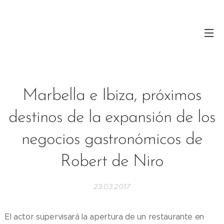
Marbella e Ibiza, próximos
destinos de la expansión de los
negocios gastronómicos de
Robert de Niro
23.03.2017
El actor supervisará la apertura de un restaurante en