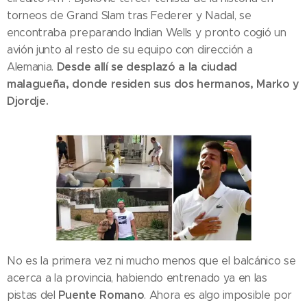
torneos de Grand Slam tras Federer y Nadal, se
encontraba preparando Indian Wells y pronto cogió un
avión junto al resto de su equipo con dirección a
Desde allí se desplazó a la ciudad
Alemania.
malagueña, donde residen sus dos hermanos, Marko y
Djordje.
No es la primera vez ni mucho menos que el balcánico se
acerca a la provincia, habiendo entrenado ya en las
Puente Romano
pistas del
. Ahora es algo imposible por