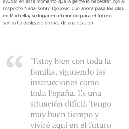
ayudar en este momento que la gente lo necesita", dijo al
pasa los días
respecto Nadal sobre Djokovic, que ahora
en Marbella, su lugar en el mundo para el futuro
,
según ha deslizado en más de una ocasión.
"Estoy bien con toda la
familia, siguiendo las
instrucciones como
toda España. Es una
situación difícil. Tengo
muy buen tiempo y
viviré aquí en el futuro"