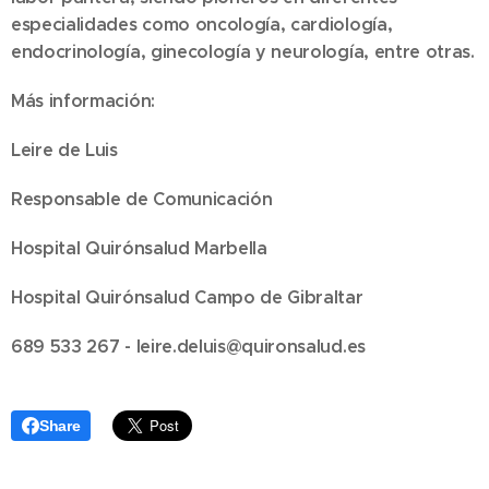
especialidades como oncología, cardiología,
endocrinología, ginecología y neurología, entre otras.
Más información:
Leire de Luis
Responsable de Comunicación
Hospital Quirónsalud Marbella
Hospital Quirónsalud Campo de Gibraltar
689 533 267 -
leire.deluis@quironsalud.es
Share