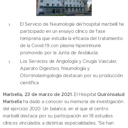
El Servicio de Neumología del hospital marbellí ha
participado en un ensayo clínico de fase
temprana que estudia la eficacia del tratamiento
de la Covid-19 con plasma hiperinmune
promovido por la Junta de Andalucía.
Los Servicios de Angiología y Cirugía Vascular,
Aparato Digestivo, Neumología y
Otorrinolaringología destacan por su producción
científica
Marbella, 23 de marzo de 2021.
Quirónsalud
El Hospital
Marbella
ha dado a conocer su memoria de investigación
del ejercicio 2020. Un balance, en el que el centro
marbellí destaca por su participación en 18 estudios
clínicos vinculados a distintas especialidades. "Se han