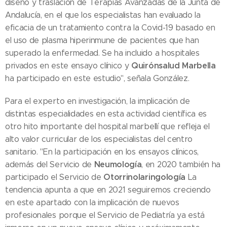
diseño y traslación de Terapias Avanzadas de la Junta de
Andalucía, en el que los especialistas han evaluado la
eficacia de un tratamiento contra la Covid-19 basado en
el uso de plasma hiperinmune de pacientes que han
superado la enfermedad. Se ha incluido a hospitales
Quirónsalud Marbella
privados en este ensayo clínico y
ha participado en este estudio", señala González.
Para el experto en investigación, la implicación de
distintas especialidades en esta actividad científica es
otro hito importante del hospital marbellí que refleja el
alto valor curricular de los especialistas del centro
sanitario. "En la participación en los ensayos clínicos,
Neumología
además del Servicio de
, en 2020 también ha
Otorrinolaringología
participado el Servicio de
La
tendencia apunta a que en 2021 seguiremos creciendo
en este apartado con la implicación de nuevos
profesionales porque el Servicio de Pediatría ya está