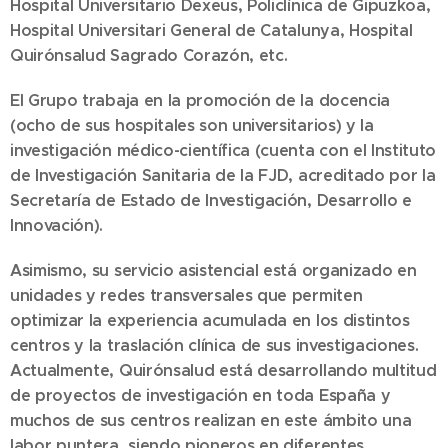
Hospital Universitario Dexeus, Policlínica de Gipuzkoa,
Hospital Universitari General de Catalunya, Hospital
Quirónsalud Sagrado Corazón, etc.
El Grupo trabaja en la promoción de la docencia
(ocho de sus hospitales son universitarios) y la
investigación médico-científica (cuenta con el Instituto
de Investigación Sanitaria de la FJD, acreditado por la
Secretaría de Estado de Investigación, Desarrollo e
Innovación).
Asimismo, su servicio asistencial está organizado en
unidades y redes transversales que permiten
optimizar la experiencia acumulada en los distintos
centros y la traslación clínica de sus investigaciones.
Actualmente, Quirónsalud está desarrollando multitud
de proyectos de investigación en toda España y
muchos de sus centros realizan en este ámbito una
labor puntera, siendo pioneros en diferentes