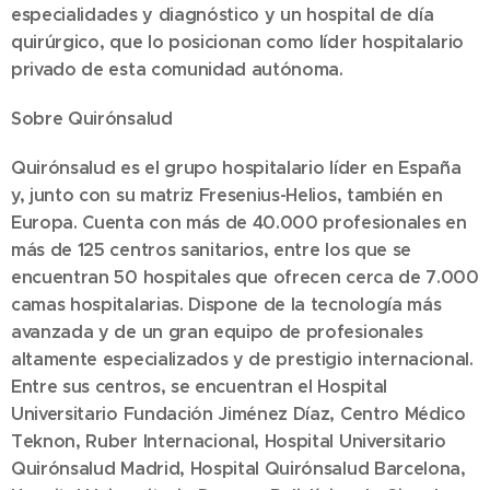
especialidades y diagnóstico y un hospital de día
quirúrgico, que lo posicionan como líder hospitalario
privado de esta comunidad autónoma.
Sobre Quirónsalud
Quirónsalud es el grupo hospitalario líder en España
y, junto con su matriz Fresenius-Helios, también en
Europa. Cuenta con más de 40.000 profesionales en
más de 125 centros sanitarios, entre los que se
encuentran 50 hospitales que ofrecen cerca de 7.000
camas hospitalarias. Dispone de la tecnología más
avanzada y de un gran equipo de profesionales
altamente especializados y de prestigio internacional.
Entre sus centros, se encuentran el Hospital
Universitario Fundación Jiménez Díaz, Centro Médico
Teknon, Ruber Internacional, Hospital Universitario
Quirónsalud Madrid, Hospital Quirónsalud Barcelona,