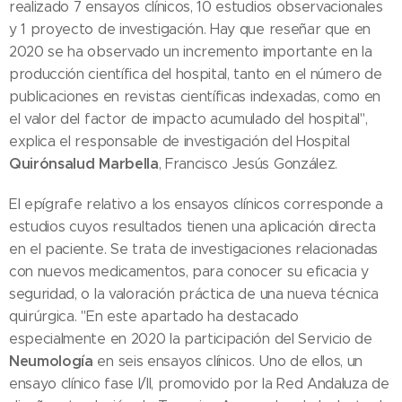
realizado 7 ensayos clínicos, 10 estudios observacionales
y 1 proyecto de investigación. Hay que reseñar que en
2020 se ha observado un incremento importante en la
producción científica del hospital, tanto en el número de
publicaciones en revistas científicas indexadas, como en
el valor del factor de impacto acumulado del hospital",
explica el responsable de investigación del Hospital
Quirónsalud Marbella
, Francisco Jesús González.
El epígrafe relativo a los ensayos clínicos corresponde a
estudios cuyos resultados tienen una aplicación directa
en el paciente. Se trata de investigaciones relacionadas
con nuevos medicamentos, para conocer su eficacia y
seguridad, o la valoración práctica de una nueva técnica
quirúrgica. "En este apartado ha destacado
especialmente en 2020 la participación del Servicio de
Neumología
en seis ensayos clínicos. Uno de ellos, un
ensayo clínico fase I/II, promovido por la Red Andaluza de