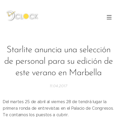
Starlite anuncia una selección
de personal para su edición de
este verano en Marbella
11.04.2017
Del martes 25 de abril al viernes 28 de tendrá lugar la
primera ronda de entrevistas en el Palacio de Congresos.
Te contamos los puestos a cubrir.