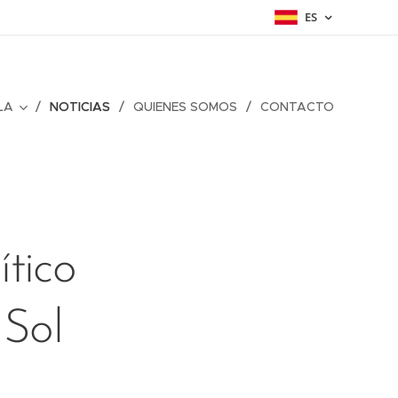
ES
LA
NOTICIAS
QUIENES SOMOS
CONTACTO
ítico
 Sol