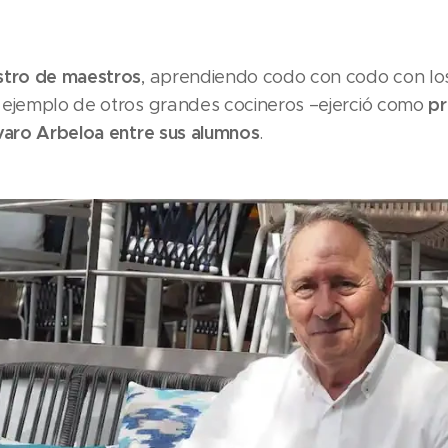
tro de maestros
, aprendiendo codo con codo con lo
pr
 ejemplo de otros grandes cocineros –ejerció como
varo Arbeloa entre sus alumnos
.