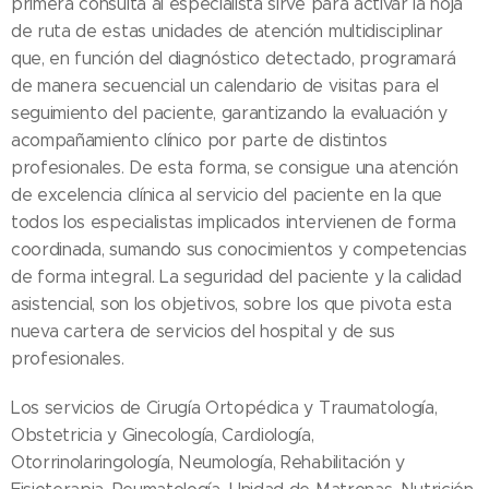
primera consulta al especialista sirve para activar la hoja
de ruta de estas unidades de atención multidisciplinar
que, en función del diagnóstico detectado, programará
de manera secuencial un calendario de visitas para el
seguimiento del paciente, garantizando la evaluación y
acompañamiento clínico por parte de distintos
profesionales. De esta forma, se consigue una atención
de excelencia clínica al servicio del paciente en la que
todos los especialistas implicados intervienen de forma
coordinada, sumando sus conocimientos y competencias
de forma integral. La seguridad del paciente y la calidad
asistencial, son los objetivos, sobre los que pivota esta
nueva cartera de servicios del hospital y de sus
profesionales.
Los servicios de Cirugía Ortopédica y Traumatología,
Obstetricia y Ginecología, Cardiología,
Otorrinolaringología, Neumología, Rehabilitación y