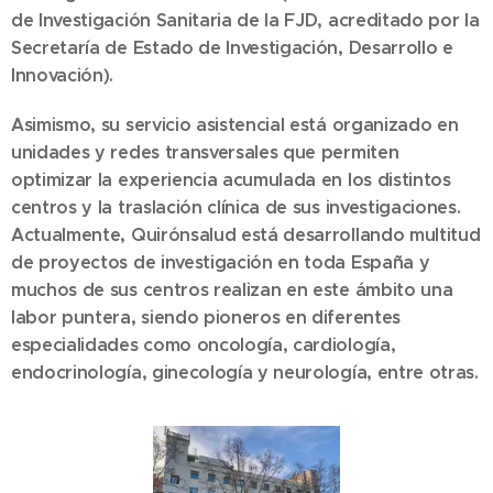
de Investigación Sanitaria de la FJD, acreditado por la
Secretaría de Estado de Investigación, Desarrollo e
Innovación).
Asimismo, su servicio asistencial está organizado en
unidades y redes transversales que permiten
optimizar la experiencia acumulada en los distintos
centros y la traslación clínica de sus investigaciones.
Actualmente, Quirónsalud está desarrollando multitud
de proyectos de investigación en toda España y
muchos de sus centros realizan en este ámbito una
labor puntera, siendo pioneros en diferentes
especialidades como oncología, cardiología,
endocrinología, ginecología y neurología, entre otras.