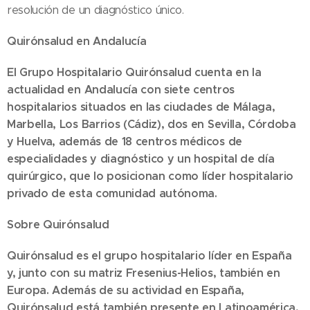
resolución de un diagnóstico único.
Quirónsalud en Andalucía
El Grupo Hospitalario Quirónsalud cuenta en la
actualidad en Andalucía con siete centros
hospitalarios situados en las ciudades de Málaga,
Marbella, Los Barrios (Cádiz), dos en Sevilla, Córdoba
y Huelva, además de 18 centros médicos de
especialidades y diagnóstico y un hospital de día
quirúrgico, que lo posicionan como líder hospitalario
privado de esta comunidad autónoma.
Sobre Quirónsalud
Quirónsalud es el grupo hospitalario líder en España
y, junto con su matriz Fresenius-Helios, también en
Europa. Además de su actividad en España,
Quirónsalud está también presente en Latinoamérica,