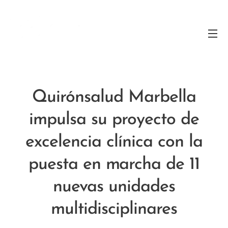
Quirónsalud Marbella
impulsa su proyecto de
excelencia clínica con la
puesta en marcha de 11
nuevas unidades
multidisciplinares