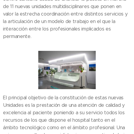
de 11 nuevas unidades multidisciplinares que ponen en
valor la estrecha coordinación entre distintos servicios y
la articulación de un modelo de trabajo en el que la
interacción entre los profesionales implicados es
permanente.
El principal objetivo de la constitución de estas nuevas
Unidades es la prestación de una atención de calidad y
excelencia al paciente poniendo a su servicio todos los
recursos de los que dispone el hospital tanto en el
ámbito tecnológico como en el ámbito profesional. Una