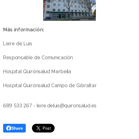
Más información:
Leire de Luis
Responsable de Comunicación
Hospital Quirónsalud Marbella
Hospital Quirónsalud Campo de Gibraltar
689 533 267 - leire.deluis@quironsalud.es
Share