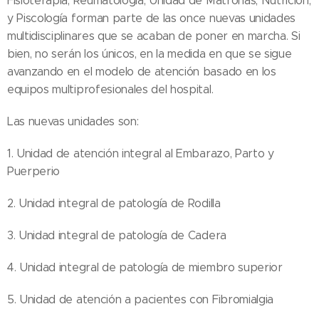
Fisioterapia, Reumatología, Unidad de Matronas, Nutrición,
y Piscología forman parte de las once nuevas unidades
multidisciplinares que se acaban de poner en marcha. Si
bien, no serán los únicos, en la medida en que se sigue
avanzando en el modelo de atención basado en los
equipos multiprofesionales del hospital.
Las nuevas unidades son:
1. Unidad de atención integral al Embarazo, Parto y
Puerperio
2. Unidad integral de patología de Rodilla
3. Unidad integral de patología de Cadera
4. Unidad integral de patología de miembro superior
5. Unidad de atención a pacientes con Fibromialgia