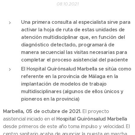
08.10.2021
Una primera consulta al especialista sirve para
activar la hoja de ruta de estas unidades de
atención multidisciplinar que, en función del
diagnóstico detectado, programará de
manera secuencial las visitas necesarias para
completar el proceso asistencial del paciente
El Hospital Quirónsalud Marbella se sitúa como
referente en la provincia de Málaga en la
implantación de modelos de trabajo
multidisciplinares
(algunos de ellos únicos y
pioneros en la provincia)
Marbella, 05 de octubre de 2021.
El proyecto
Hospital Quirónsalud Marbella
asistencial iniciado en el
desde primeros de este año toma impulso y velocidad. El
centro sanitario acaba de anunciar la puesta en marcha