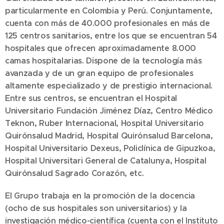
particularmente en Colombia y Perú. Conjuntamente,
cuenta con más de 40.000 profesionales en más de
125 centros sanitarios, entre los que se encuentran 54
hospitales que ofrecen aproximadamente 8.000
camas hospitalarias. Dispone de la tecnología más
avanzada y de un gran equipo de profesionales
altamente especializado y de prestigio internacional.
Entre sus centros, se encuentran el Hospital
Universitario Fundación Jiménez Díaz, Centro Médico
Teknon, Ruber Internacional, Hospital Universitario
Quirónsalud Madrid, Hospital Quirónsalud Barcelona,
Hospital Universitario Dexeus, Policlínica de Gipuzkoa,
Hospital Universitari General de Catalunya, Hospital
Quirónsalud Sagrado Corazón, etc.
El Grupo trabaja en la promoción de la docencia
(ocho de sus hospitales son universitarios) y la
investigación médico-científica (cuenta con el Instituto