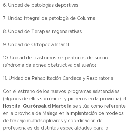
6. Unidad de patologías deportivas
7. Unidad integral de patología de Columna
8. Unidad de Terapias regenerativas
9. Unidad de Ortopedia Infantil
10. Unidad de trastornos respiratorios del sueño
(síndrome de apnea obstructiva del sueño)
11. Unidad de Rehabilitación Cardiaca y Respiratoria
Con el estreno de los nuevos programas asistenciales
(algunos de ellos son únicos y pioneros en la provincia) el
Hospital Quirónsalud Marbella
se sitúa como referente
en la provincia de Málaga en la implantación de modelos
de trabajo multidisciplinares y coordinación de
profesionales de distintas especialidades para la