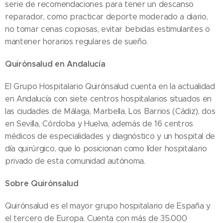
serie de recomendaciones para tener un descanso
reparador, como practicar deporte moderado a diario,
no tomar cenas copiosas, evitar bebidas estimulantes o
mantener horarios regulares de sueño.
Quirónsalud en Andalucía
El Grupo Hospitalario Quirónsalud cuenta en la actualidad
en Andalucía con siete centros hospitalarios situados en
las ciudades de Málaga, Marbella, Los Barrios (Cádiz), dos
en Sevilla, Córdoba y Huelva, además de 16 centros
médicos de especialidades y diagnóstico y un hospital de
día quirúrgico, que lo posicionan como líder hospitalario
privado de esta comunidad autónoma.
Sobre Quirónsalud
Quirónsalud es el mayor grupo hospitalario de España y
el tercero de Europa. Cuenta con más de 35.000