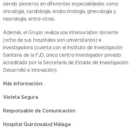
siendo pioneros en diferentes especialidades como
oncología, cardiología, endocrinología, ginecología y
neurología, entre otras.
Además, el Grupo realiza una intensa labor docente
(ocho de sus hospitales son universitarios) e
investigadora (cuenta con el Instituto de Investigación
Sanitaria de la FJD, único centro investigador privado
acreditado por la Secretaría de Estado de Investigación,
Desarrollo e Innovación).
Más información:
Violeta Segura
Responsable de Comunicación
Hospital Quirónsalud Málaga