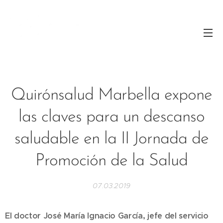
Quirónsalud Marbella expone
las claves para un descanso
saludable en la II Jornada de
Promoción de la Salud
07.03.2019
El doctor José María Ignacio García, jefe del servicio