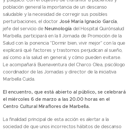
población general la importancia de un descanso
saludable y la necesidad de corregir sus posibles
José María Ignacio García
perturbaciones, el doctor
,
Neumología
jefe del servicio de
del Hospital Quirónsalud
Marbella, participará en la II Jornada de Promoción de la
Salud con la ponencia "Dormir bien, vivir mejor" con la que
explicará qué factores y trastornos perjudican al sueño,
así como a la salud en general, y cómo pueden evitarse.
Le acompañará Buenaventura del Charco Olea, psicólogo
coordinador de las Jornadas y director de la iniciativa
Marbella Cuida.
El encuentro, que está abierto al público, se celebrará
el miércoles 6 de marzo a las 20.00 horas en el
Centro Cultural Miraflores de Marbella.
La finalidad principal de esta acción es alertar a la
sociedad de que unos incorrectos hábitos de descanso