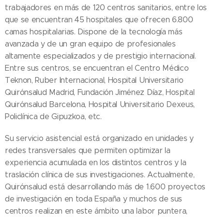
trabajadores en más de 120 centros sanitarios, entre los
que se encuentran 45 hospitales que ofrecen 6.800
camas hospitalarias. Dispone de la tecnología más
avanzada y de un gran equipo de profesionales
altamente especializados y de prestigio internacional.
Entre sus centros, se encuentran el Centro Médico
Teknon, Ruber Internacional, Hospital Universitario
Quirónsalud Madrid, Fundación Jiménez Díaz, Hospital
Quirónsalud Barcelona, Hospital Universitario Dexeus,
Policlínica de Gipuzkoa, etc.
Su servicio asistencial está organizado en unidades y
redes transversales que permiten optimizar la
experiencia acumulada en los distintos centros y la
traslación clínica de sus investigaciones. Actualmente,
Quirónsalud está desarrollando más de 1.600 proyectos
de investigación en toda España y muchos de sus
centros realizan en este ámbito una labor puntera,