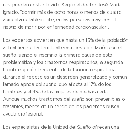
nos pueden costar la vida. Según el doctor José María
Ignacio, "dormir más de ocho horas o menos de cuatro
aumenta notablemente, en las personas mayores, el
riesgo de morir por enfermedad cardiovascular".
Los expertos advierten que hasta un 15% de la población
actual tiene o ha tenido alteraciones en relación con el
sueño, siendo el insomnio la primera causa de esta
problemática y los trastornos respiratorios, la segunda.
La interrupción frecuente de la función respiratoria
durante el reposo es un desorden generalizado y común
llamado apnea del sueño, que afecta al 17% de los
hombres y al 9% de las mujeres de mediana edad.
Aunque muchos trastornos del sueño son prevenibles o
tratables, menos de un tercio de los pacientes busca
ayuda profesional.
Los especialistas de la Unidad del Sueño ofrecen una