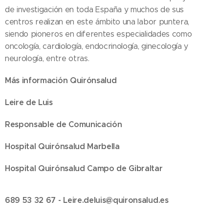
de investigación en toda España y muchos de sus
centros realizan en este ámbito una labor puntera,
siendo pioneros en diferentes especialidades como
oncología, cardiología, endocrinología, ginecología y
neurología, entre otras.
Más información Quirónsalud
Leire de Luis
Responsable de Comunicación
Hospital Quirónsalud Marbella
Hospital Quirónsalud Campo de Gibraltar
689 53 32 67 -
Leire.deluis@quironsalud.es