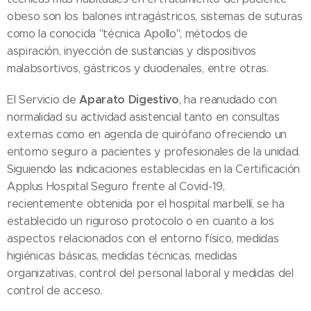
obeso son los balones intragástricos, sistemas de suturas
como la conocida "técnica Apollo", métodos de
aspiración, inyección de sustancias y dispositivos
malabsortivos, gástricos y duodenales, entre otras.
Aparato Digestivo
El Servicio de
, ha reanudado con
normalidad su actividad asistencial tanto en consultas
externas como en agenda de quirófano ofreciendo un
entorno seguro a pacientes y profesionales de la unidad.
Siguiendo las indicaciones establecidas en la Certificación
Applus Hospital Seguro frente al Covid-19,
recientemente obtenida por el hospital marbellí, se ha
establecido un riguroso protocolo o en cuanto a los
aspectos relacionados con el entorno físico, medidas
higiénicas básicas, medidas técnicas, medidas
organizativas, control del personal laboral y medidas del
control de acceso.