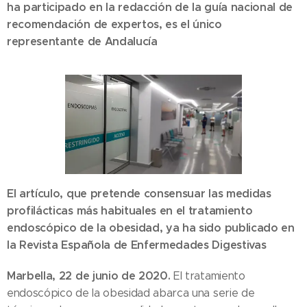
ha participado en la redacción de la guía nacional de
recomendación de expertos, es el único
representante de Andalucía
El artículo, que pretende consensuar las medidas
profilácticas más habituales en el tratamiento
endoscópico de la obesidad, ya ha sido publicado en
la Revista Española de Enfermedades Digestivas
Marbella, 22 de junio de 2020.
El tratamiento
endoscópico de la obesidad abarca una serie de