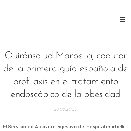
Quirónsalud Marbella, coautor
de la primera guía española de
profilaxis en el tratamiento
endoscópico de la obesidad
23.06.2020
El Servicio de Aparato Digestivo del hospital marbellí,