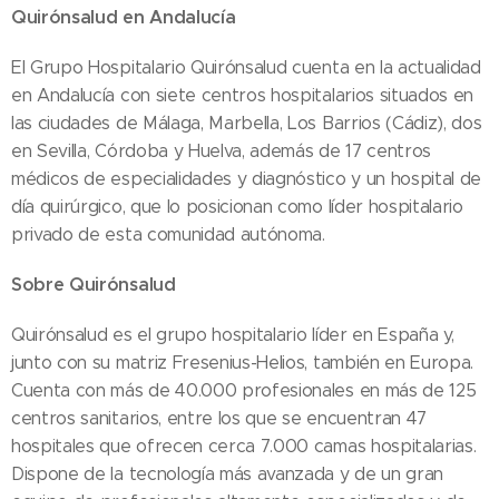
Quirónsalud en Andalucía
El Grupo Hospitalario Quirónsalud cuenta en la actualidad
en Andalucía con siete centros hospitalarios situados en
las ciudades de Málaga, Marbella, Los Barrios (Cádiz), dos
en Sevilla, Córdoba y Huelva, además de 17 centros
médicos de especialidades y diagnóstico y un hospital de
día quirúrgico, que lo posicionan como líder hospitalario
privado de esta comunidad autónoma.
Sobre Quirónsalud
Quirónsalud es el grupo hospitalario líder en España y,
junto con su matriz Fresenius-Helios, también en Europa.
Cuenta con más de 40.000 profesionales en más de 125
centros sanitarios, entre los que se encuentran 47
hospitales que ofrecen cerca 7.000 camas hospitalarias.
Dispone de la tecnología más avanzada y de un gran