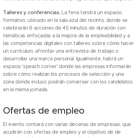
Talleres y conferencias.
La feria tendrá un espacio
formativo, ubicado en la sala azul del recinto, donde se
celebrarán 6 acciones de 45 minutos de duración con
temáticas enfocadas a la mejora de la empleabilidad y a
las competencias digitales con talleres sobre cómo hacer
un currículum, afrontar una entrevista de trabajo o
desarrollar una marca personal. Igualmente, habrá un
espacio 'speach corner' donde las empresas informarán
sobre cómo realizan los procesos de selección y una
zona donde incluso podrán conversar con los candidatos
en la misma jornada.
Ofertas de empleo
El evento contará con varias decenas de empresas, que
acudirán con ofertas de empleo y el objetivo de de