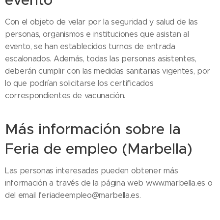
Con el objeto de velar por la seguridad y salud de las
personas, organismos e instituciones que asistan al
evento, se han establecidos turnos de entrada
escalonados. Además, todas las personas asistentes,
deberán cumplir con las medidas sanitarias vigentes, por
lo que podrían solicitarse los certificados
correspondientes de vacunación.
Más información sobre la
Feria de empleo (Marbella)
Las personas interesadas pueden obtener más
información a través de la página web www.marbella.es o
del email feriadeempleo@marbella.es.