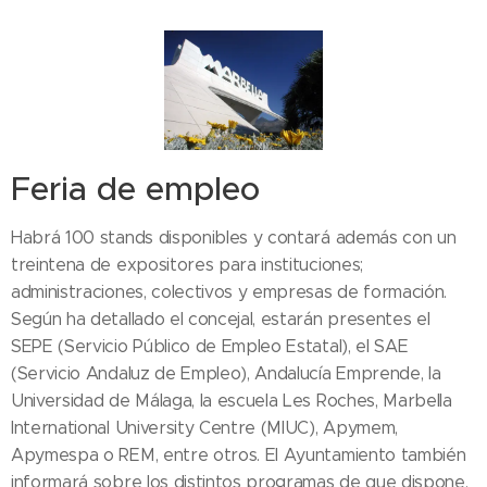
Feria de empleo
Habrá 100 stands disponibles y contará además con un
treintena de expositores para instituciones;
administraciones, colectivos y empresas de formación.
Según ha detallado el concejal, estarán presentes el
SEPE (Servicio Público de Empleo Estatal), el SAE
(Servicio Andaluz de Empleo), Andalucía Emprende, la
Universidad de Málaga, la escuela Les Roches, Marbella
International University Centre (MIUC), Apymem,
Apymespa o REM, entre otros. El Ayuntamiento también
informará sobre los distintos programas de que dispone.