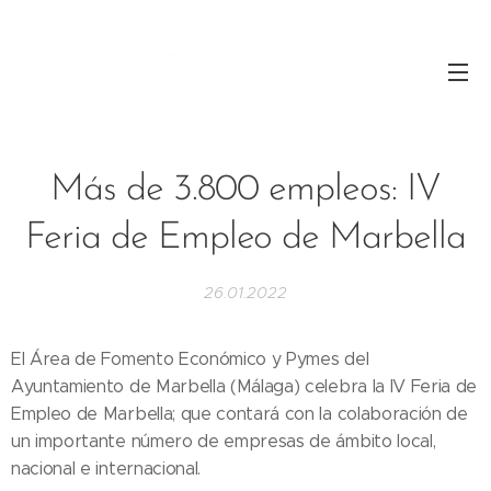
Más de 3.800 empleos: IV
Feria de Empleo de Marbella
26.01.2022
El Área de Fomento Económico y Pymes del
Ayuntamiento de Marbella (Málaga) celebra la IV Feria de
Empleo de Marbella; que contará con la colaboración de
un importante número de empresas de ámbito local,
nacional e internacional.