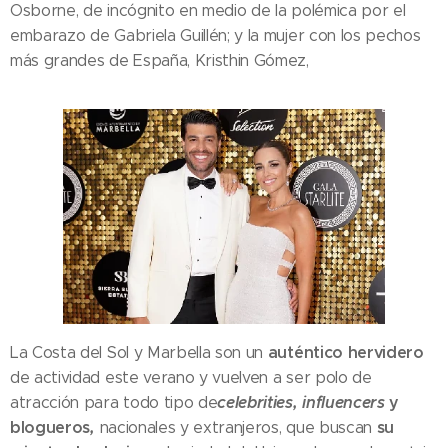
Osborne, de incógnito en medio de la polémica por el
embarazo de Gabriela Guillén; y la mujer con los pechos
más grandes de España, Kristhin Gómez,
auténtico hervidero
La Costa del Sol y Marbella son un
de actividad este verano y vuelven a ser polo de
celebrities, influencers
y
atracción para todo tipo de
blogueros
,
su
nacionales y extranjeros, que buscan