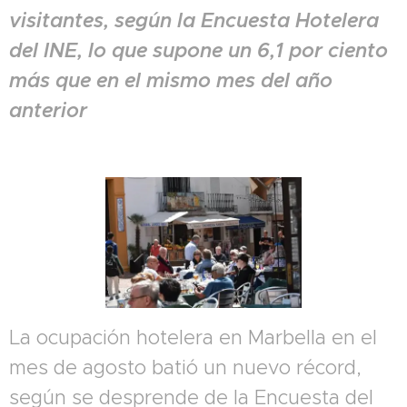
visitantes, según la Encuesta Hotelera
del INE, lo que supone un 6,1 por ciento
más que en el mismo mes del año
anterior
La ocupación hotelera en Marbella en el
mes de agosto batió un nuevo récord,
según se desprende de la Encuesta del