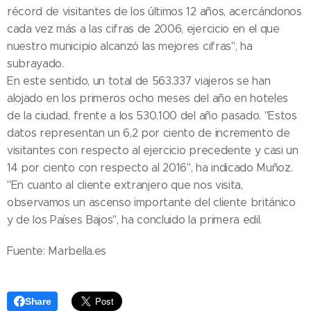
récord de visitantes de los últimos 12 años, acercándonos
cada vez más a las cifras de 2006, ejercicio en el que
nuestro municipio alcanzó las mejores cifras", ha
subrayado.
En este sentido, un total de 563.337 viajeros se han
alojado en los primeros ocho meses del año en hoteles
de la ciudad, frente a los 530.100 del año pasado. "Estos
datos representan un 6,2 por ciento de incremento de
visitantes con respecto al ejercicio precedente y casi un
14 por ciento con respecto al 2016", ha indicado Muñoz.
"En cuanto al cliente extranjero que nos visita,
observamos un ascenso importante del cliente británico
y de los Países Bajos", ha concluido la primera edil.
Fuente: Marbella.es
Share