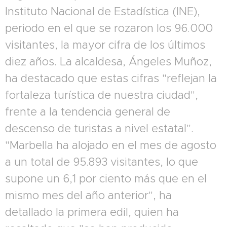
Instituto Nacional de Estadística (INE),
periodo en el que se rozaron los 96.000
visitantes, la mayor cifra de los últimos
diez años. La alcaldesa, Ángeles Muñoz,
ha destacado que estas cifras "reflejan la
fortaleza turística de nuestra ciudad",
frente a la tendencia general de
descenso de turistas a nivel estatal".
"Marbella ha alojado en el mes de agosto
a un total de 95.893 visitantes, lo que
supone un 6,1 por ciento más que en el
mismo mes del año anterior", ha
detallado la primera edil, quien ha