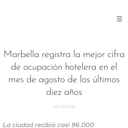
Marbella registra la mejor cifra
de ocupación hotelera en el
mes de agosto de los últimos
diez años
26.09.2018
La ciudad recibió casi 96.000