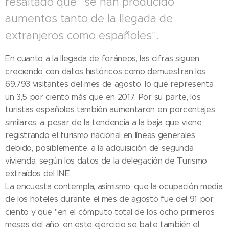
resaltado que "se han producido
aumentos tanto de la llegada de
extranjeros como españoles".
En cuanto a la llegada de foráneos, las cifras siguen
creciendo con datos históricos como demuestran los
69.793 visitantes del mes de agosto, lo que representa
un 3,5 por ciento más que en 2017. Por su parte, los
turistas españoles también aumentaron en porcentajes
similares, a pesar de la tendencia a la baja que viene
registrando el turismo nacional en líneas generales
debido, posiblemente, a la adquisición de segunda
vivienda, según los datos de la delegación de Turismo
extraídos del INE.
La encuesta contempla, asimismo, que la ocupación media
de los hoteles durante el mes de agosto fue del 91 por
ciento y que "en el cómputo total de los ocho primeros
meses del año, en este ejercicio se bate también el