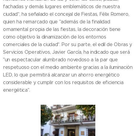
fachadas y demás lugares emblemáticos de nuestra
ciudad", ha señalado el concejal de Fiestas, Félix Romero,
quien ha remarcado que "además de la finalidad
ornamental propia de las fiestas, la decoración tiene
como objetivo la dinamización de los entornos
comerciales de la ciudad". Por su parte, el edil de Obras y
Servicios Operativos, Javier García, ha indicado que será
"un espectacular alumbrado novedoso a la par que
respetuoso con el medio ambiente gracias a la iluminación
LED, lo que permitirá alcanzar un ahorro energético
considerable y cumplir con los requisitos de eficiencia
energética".