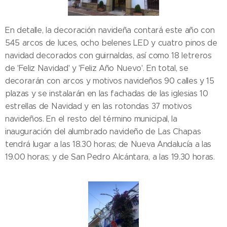
En detalle, la decoración navideña contará este año con
545 arcos de luces, ocho belenes LED y cuatro pinos de
navidad decorados con guirnaldas, así como 18 letreros
de 'Feliz Navidad' y 'Feliz Año Nuevo'. En total, se
decorarán con arcos y motivos navideños 90 calles y 15
plazas y se instalarán en las fachadas de las iglesias 10
estrellas de Navidad y en las rotondas 37 motivos
navideños. En el resto del término municipal, la
inauguración del alumbrado navideño de Las Chapas
tendrá lugar a las 18.30 horas; de Nueva Andalucía a las
19.00 horas; y de San Pedro Alcántara, a las 19.30 horas.