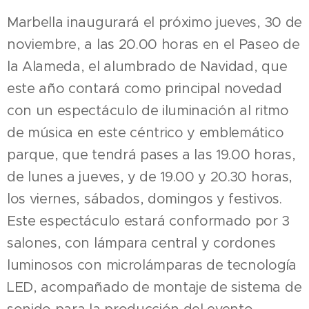
Marbella inaugurará el próximo jueves, 30 de
noviembre, a las 20.00 horas en el Paseo de
la Alameda, el alumbrado de Navidad, que
este año contará como principal novedad
con un espectáculo de iluminación al ritmo
de música en este céntrico y emblemático
parque, que tendrá pases a las 19.00 horas,
de lunes a jueves, y de 19.00 y 20.30 horas,
los viernes, sábados, domingos y festivos.
Este espectáculo estará conformado por 3
salones, con lámpara central y cordones
luminosos con microlámparas de tecnología
LED, acompañado de montaje de sistema de