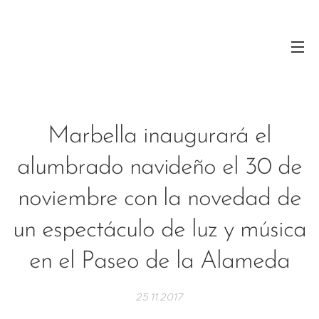
Marbella inaugurará el
alumbrado navideño el 30 de
noviembre con la novedad de
un espectáculo de luz y música
en el Paseo de la Alameda
25.11.2017