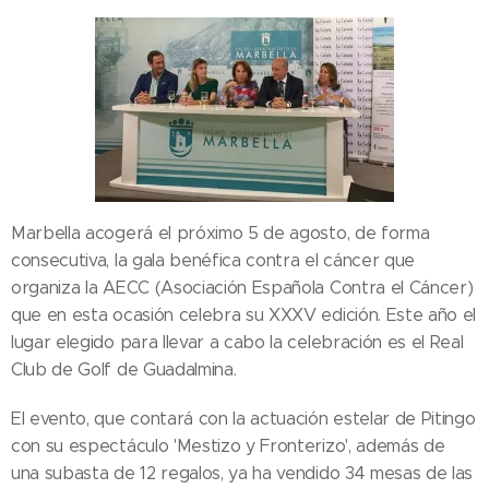
Marbella acogerá el próximo 5 de agosto, de forma
consecutiva, la gala benéfica contra el cáncer que
organiza la AECC (Asociación Española Contra el Cáncer)
que en esta ocasión celebra su XXXV edición. Este año el
lugar elegido para llevar a cabo la celebración es el Real
Club de Golf de Guadalmina.
El evento, que contará con la actuación estelar de Pitingo
con su espectáculo 'Mestizo y Fronterizo', además de
una subasta de 12 regalos, ya ha vendido 34 mesas de las