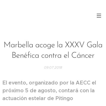
Marbella acoge la XXXV Gala
Benéfica contra el Cáncer
09.07.2018
El evento, organizado por la AECC el
próximo 5 de agosto, contará con la
actuación estelar de Pitingo