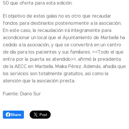
50 que oferta para esta edición.
El objetivo de estas galas no es otro que recaudar
fondos para destinarlos posteriormente a la asociación.
En este caso, la recaudación irá íntegramente para
acondicionar un local que el Ayuntamiento de Marbella ha
cedido a la asociación, y que se convertirá en un centro
de día para los pacientes y sus familiares. <<Todo el que
entra por la puerta es atendido>>, afirmó la presidenta
de la AECC en Marbella, Maika Pérez. Además, añadía que
los servicios son totalmente gratuitos, así como la
atención que la asociación presta.
Fuente: Diario Sur
Share