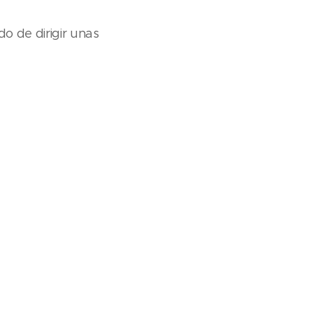
o de dirigir unas