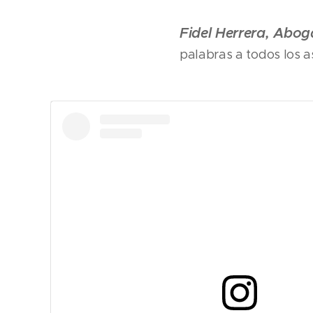
Fidel Herrera, Abo
palabras a todos los a