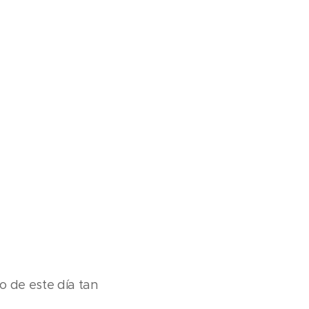
 de este día tan