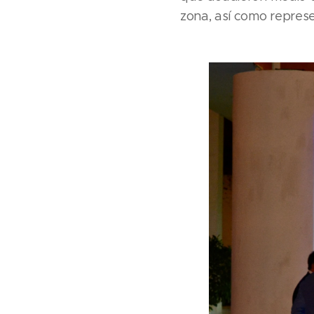
zona, así como repres