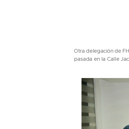
Otra delegación de FH
pasada en la
Calle Jac