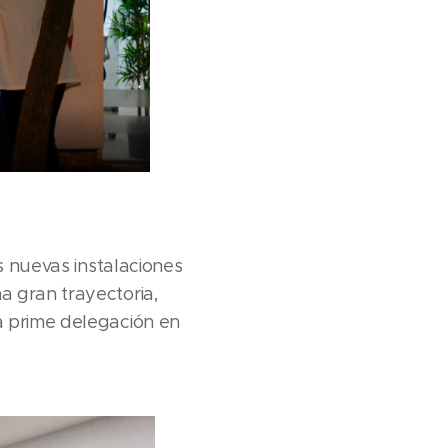
s nuevas instalaciones
a gran trayectoria,
a prime delegación en