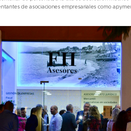
entantes de asociaciones empresariales como apyme