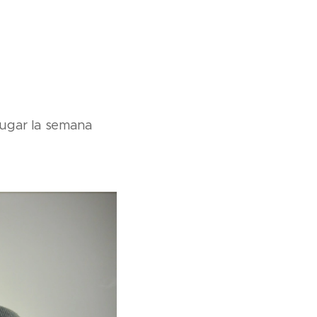
lugar la semana