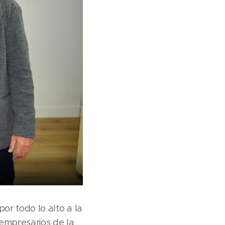
r todo lo alto a la
empresarios de la