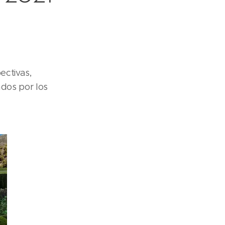
ectivas,
dos por los