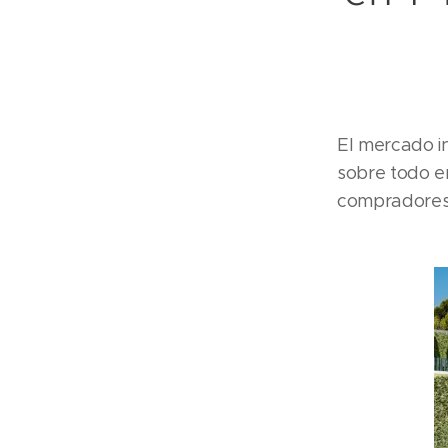
El mercado in
sobre todo e
compradores 