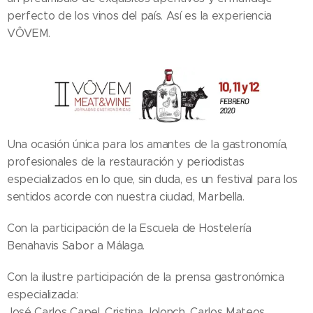
perfecto de los vinos del país. Así es la experiencia
VÔVEM.
Una ocasión única para los amantes de la gastronomía,
profesionales de la restauración y periodistas
especializados en lo que, sin duda, es un festival para los
sentidos acorde con nuestra ciudad, Marbella.
Con la participación de la Escuela de Hostelería
Benahavis Sabor a Málaga.
Con la ilustre participación de la prensa gastronómica
especializada:
José Carlos Capel, Cristina Jolonch, Carlos Mateos,