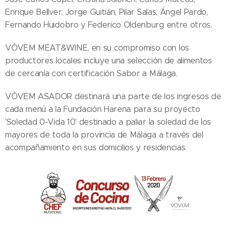
Enrique Bellver, Jorge Guitián, Pilar Salas, Ángel Pardo,
Fernando Huidobro y Federico Oldenburg entre otros.
VÔVEM MEAT&WINE, en su compromiso con los
productores locales incluye una selección de alimentos
de cercanía con certificación Sabor a Málaga.
VÔVEM ASADOR destinará una parte de los ingresos de
cada menú a la Fundación Harena para su proyecto
'Soledad 0-Vida 10' destinado a paliar la soledad de los
mayores de toda la provincia de Málaga a través del
acompañamiento en sus domicilios y residencias.