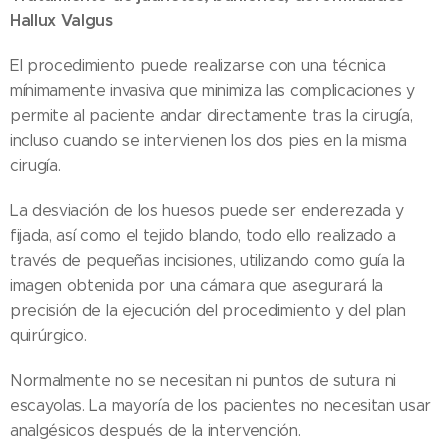
Hallux Valgus
El procedimiento puede realizarse con una técnica
mínimamente invasiva que minimiza las complicaciones y
permite al paciente andar directamente tras la cirugía,
incluso cuando se intervienen los dos pies en la misma
cirugía.
La desviación de los huesos puede ser enderezada y
fijada, así como el tejido blando, todo ello realizado a
través de pequeñas incisiones, utilizando como guía la
imagen obtenida por una cámara que asegurará la
precisión de la ejecución del procedimiento y del plan
quirúrgico.
Normalmente no se necesitan ni puntos de sutura ni
escayolas. La mayoría de los pacientes no necesitan usar
analgésicos después de la intervención.