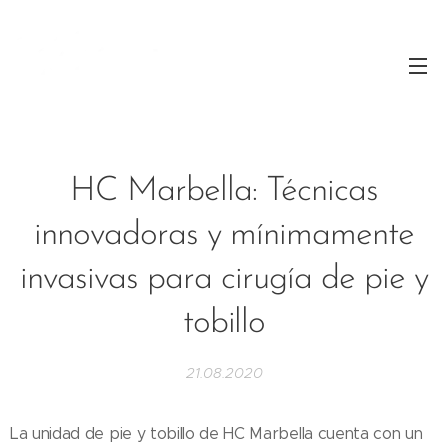
HC Marbella: Técnicas
innovadoras y mínimamente
invasivas para cirugía de pie y
tobillo
21.08.2020
La unidad de pie y tobillo de HC Marbella cuenta con un