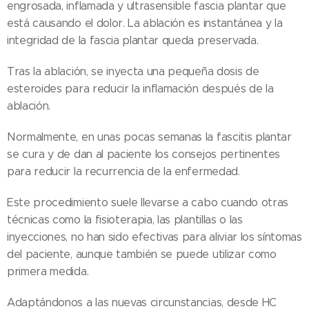
engrosada, inflamada y ultrasensible fascia plantar que
está causando el dolor. La ablación es instantánea y la
integridad de la fascia plantar queda preservada.
Tras la ablación, se inyecta una pequeña dosis de
esteroides para reducir la inflamación después de la
ablación.
Normalmente, en unas pocas semanas la fascitis plantar
se cura y de dan al paciente los consejos pertinentes
para reducir la recurrencia de la enfermedad.
Este procedimiento suele llevarse a cabo cuando otras
técnicas como la fisioterapia, las plantillas o las
inyecciones, no han sido efectivas para aliviar los síntomas
del paciente, aunque también se puede utilizar como
primera medida.
Adaptándonos a las nuevas circunstancias, desde HC