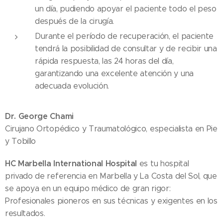
un día, pudiendo apoyar el paciente todo el peso
después de la cirugía.
Durante el período de recuperación, el paciente
tendrá la posibilidad de consultar y de recibir una
rápida respuesta, las 24 horas del día,
garantizando una excelente atención y una
adecuada evolución.
Dr. George Chami
Cirujano Ortopédico y Traumatológico, especialista en Pie
y Tobillo
HC Marbella International Hospital
es tu hospital
privado de referencia en Marbella y La Costa del Sol, que
se apoya en un equipo médico de gran rigor:
Profesionales pioneros en sus técnicas y exigentes en los
resultados.