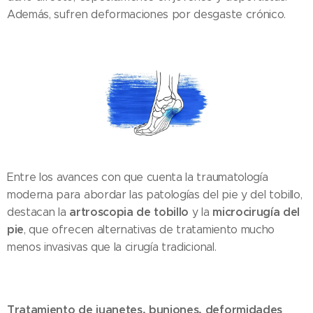
Además, sufren deformaciones por desgaste crónico.
Entre los avances con que cuenta la traumatología
moderna para abordar las patologías del pie y del tobillo,
artroscopia de tobillo
microcirugía del
destacan la
y la
pie
, que ofrecen alternativas de tratamiento mucho
menos invasivas que la cirugía tradicional.
Tratamiento de juanetes, buniones, deformidades