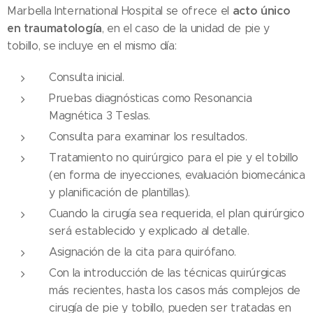
acto único
Marbella International Hospital se ofrece el
en traumatología
, en el caso de la unidad de pie y
tobillo, se incluye en el mismo día:
Consulta inicial.
Pruebas diagnósticas como Resonancia
Magnética 3 Teslas.
Consulta para examinar los resultados.
Tratamiento no quirúrgico para el pie y el tobillo
(en forma de inyecciones, evaluación biomecánica
y planificación de plantillas).
Cuando la cirugía sea requerida, el plan quirúrgico
será establecido y explicado al detalle.
Asignación de la cita para quirófano.
Con la introducción de las técnicas quirúrgicas
más recientes, hasta los casos más complejos de
cirugía de pie y tobillo, pueden ser tratadas en