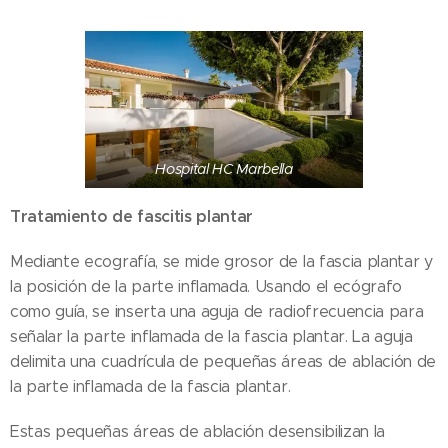
Hospital HC Marbella
Tratamiento de fascitis plantar
Mediante ecografía, se mide grosor de la fascia plantar y
la posición de la parte inflamada. Usando el ecógrafo
como guía, se inserta una aguja de radiofrecuencia para
señalar la parte inflamada de la fascia plantar. La aguja
delimita una cuadrícula de pequeñas áreas de ablación de
la parte inflamada de la fascia plantar.
Estas pequeñas áreas de ablación desensibilizan la