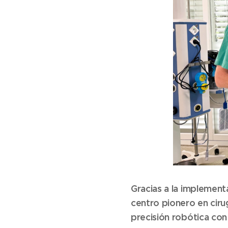
Gracias a la implement
centro pionero en ciru
precisión robótica con 