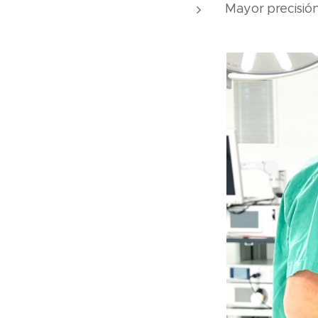
Mayor precisión,