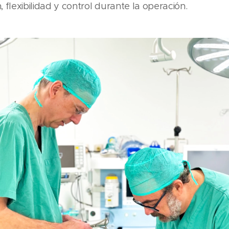
 flexibilidad y control durante la operación.