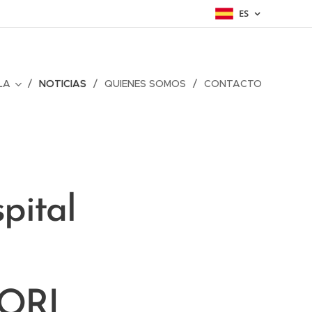
ES
LA
NOTICIAS
QUIENES SOMOS
CONTACTO
pital
CORI