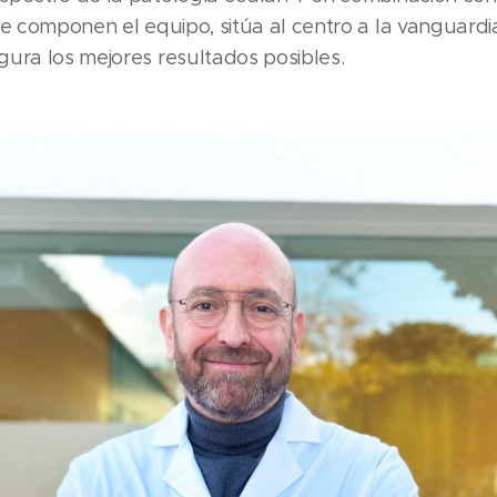
ue componen el equipo, sitúa al centro a la vanguardi
ura los mejores resultados posibles.