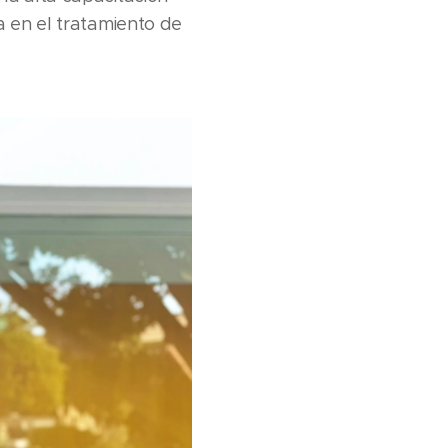
a en el tratamiento de