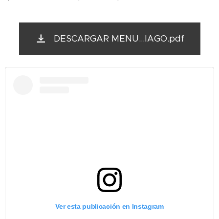
DESCARGAR MENU...IAGO.pdf
Ver esta publicación en Instagram