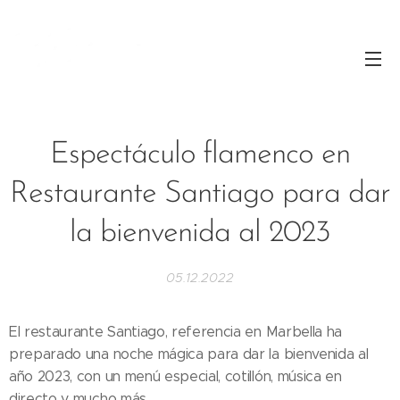
Espectáculo flamenco en
Restaurante Santiago para dar
la bienvenida al 2023
05.12.2022
El restaurante Santiago, referencia en Marbella ha
preparado una noche mágica para dar la bienvenida al
año 2023, con un menú especial, cotillón, música en
directo y mucho más...