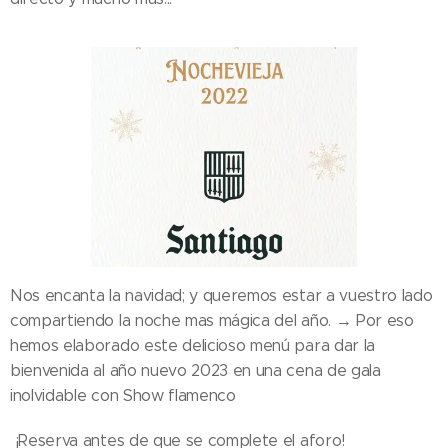
Nos encanta la navidad; y queremos estar a vuestro lado
compartiendo la noche mas mágica del año. → Por eso
hemos elaborado este delicioso menú para dar la
bienvenida al año nuevo 2023 en una cena de gala
inolvidable con Show flamenco
¡Reserva antes de que se complete el aforo!