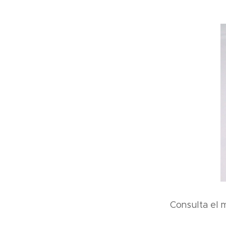
Consulta el