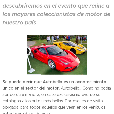
descubriremos en el evento que reúne a
los mayores coleccionistas de motor de
nuestro país
Se puede decir que
Autobello
es un acontecimiento
único en el sector del motor.
Autobello... Como no podía
ser de otra manera, en este exclusivísimo evento se
catalogan a los autos más bellos. Por eso, es de visita
obligada para todos aquellos que vean en los vehículos
auténticas obras de arte.