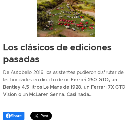
Los clásicos de ediciones
pasadas
De Autobello 2019, los asistentes pudieron disfrutar de
Ferrari 250 GTO, un
las bondades en directo de un
Bentley 4,5 litros Le Mans de 1928, un Ferrari 7X GTO
Vision o
McLaren Senna. Casi nada...
un
Share