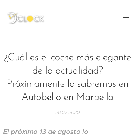
¿Cuál es el coche más elegante
de la actualidad?
Próximamente lo sabremos en
Autobello en Marbella
28.07.2020
El próximo 13 de agosto lo